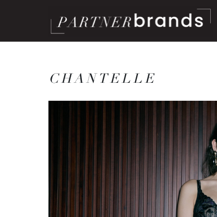
CHANTELLE