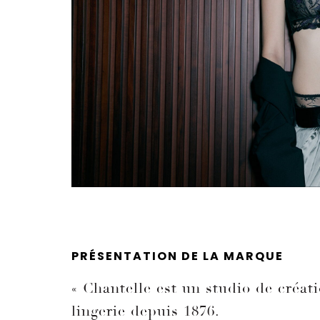
PRÉSENTATION DE LA MARQUE
« Chantelle est un studio de créati
lingerie depuis 1876.