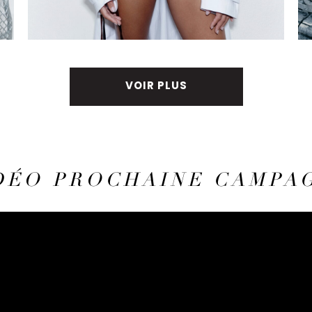
VOIR PLUS
DÉO PROCHAINE CAMPA