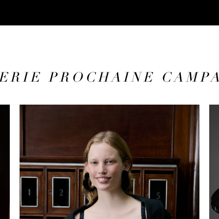
ERIE PROCHAINE CAMP