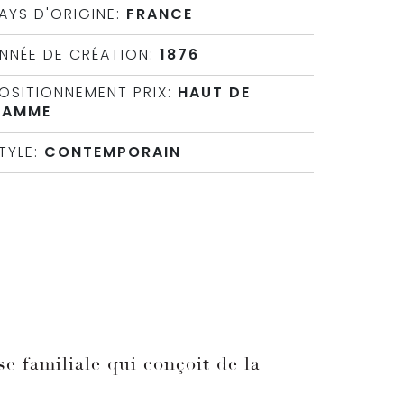
AYS D'ORIGINE:
FRANCE
NNÉE DE CRÉATION:
1876
OSITIONNEMENT PRIX:
HAUT DE
GAMME
TYLE:
CONTEMPORAIN
se familiale qui conçoit de la