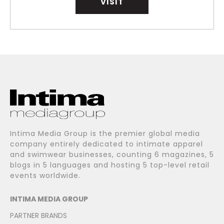
VISIT
Intima Media Group is the premier global media
company entirely dedicated to intimate apparel
and swimwear businesses, counting 6 magazines, 5
blogs in 5 languages and hosting 5 top-level retail
events worldwide.
INTIMA MEDIA GROUP
PARTNER BRANDS