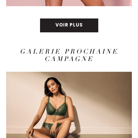
VOIR PLUS
GALERIE PROCHAINE
CAMPAGNE