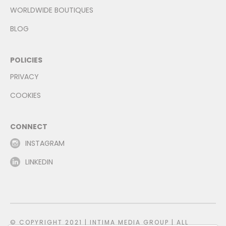
WORLDWIDE BOUTIQUES
BLOG
POLICIES
PRIVACY
COOKIES
CONNECT
INSTAGRAM
LINKEDIN
© COPYRIGHT 2021 | INTIMA MEDIA GROUP | ALL