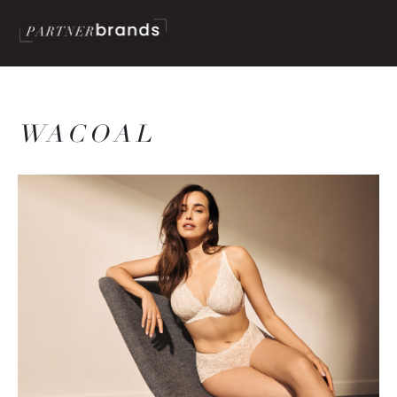
WACOAL