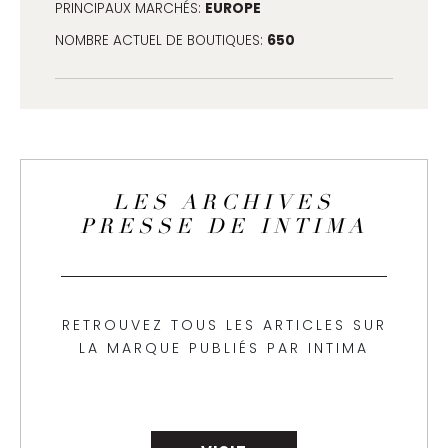
EUROPE
PRINCIPAUX MARCHÉS:
650
NOMBRE ACTUEL DE BOUTIQUES:
LES ARCHIVES
PRESSE DE INTIMA
RETROUVEZ TOUS LES ARTICLES SUR
LA MARQUE PUBLIÉS PAR INTIMA