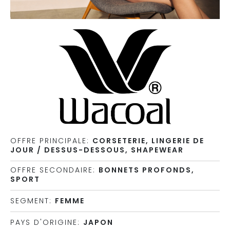
OFFRE PRINCIPALE:
CORSETERIE, LINGERIE DE
JOUR / DESSUS-DESSOUS, SHAPEWEAR
OFFRE SECONDAIRE:
BONNETS PROFONDS,
SPORT
SEGMENT:
FEMME
PAYS D'ORIGINE:
JAPON