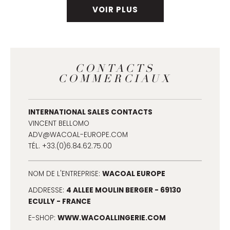
VOIR PLUS
CONTACTS
COMMERCIAUX
INTERNATIONAL SALES CONTACTS
VINCENT BELLOMO
ADV@WACOAL-EUROPE.COM
TÉL. +33.(0)6.84.62.75.00
WACOAL EUROPE
NOM DE L'ENTREPRISE:
4 ALLEE MOULIN BERGER - 69130
ADDRESSE:
ECULLY - FRANCE
WWW.WACOALLINGERIE.COM
E-SHOP: